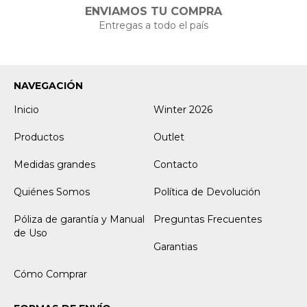
ENVIAMOS TU COMPRA
Entregas a todo el país
NAVEGACIÓN
Inicio
Winter 2026
Productos
Outlet
Medidas grandes
Contacto
Quiénes Somos
Política de Devolución
Póliza de garantía y Manual
Preguntas Frecuentes
de Uso
Garantias
Cómo Comprar