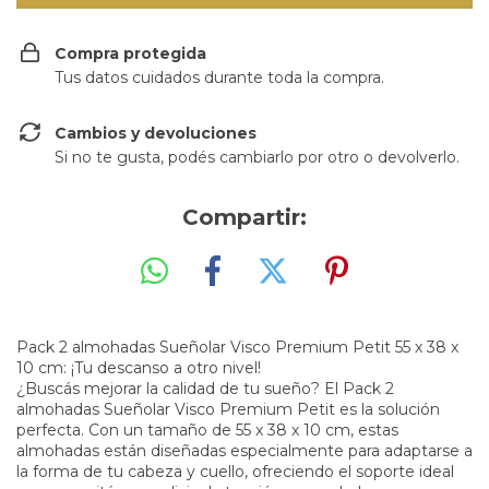
Compra protegida
Tus datos cuidados durante toda la compra.
Cambios y devoluciones
Si no te gusta, podés cambiarlo por otro o devolverlo.
Compartir:
Pack 2 almohadas Sueñolar Visco Premium Petit 55 x 38 x
10 cm: ¡Tu descanso a otro nivel!
¿Buscás mejorar la calidad de tu sueño? El Pack 2
almohadas Sueñolar Visco Premium Petit es la solución
perfecta. Con un tamaño de 55 x 38 x 10 cm, estas
almohadas están diseñadas especialmente para adaptarse a
la forma de tu cabeza y cuello, ofreciendo el soporte ideal