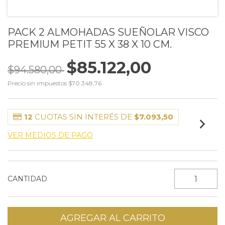
PACK 2 ALMOHADAS SUEÑOLAR VISCO
PREMIUM PETIT 55 X 38 X 10 CM.
$85.122,00
$94.580,00
Precio sin impuestos
$70.348,76
12
CUOTAS SIN INTERÉS DE
$7.093,50
VER MEDIOS DE PAGO
CANTIDAD