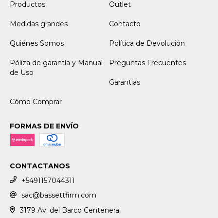
Productos
Outlet
Medidas grandes
Contacto
Quiénes Somos
Política de Devolución
Póliza de garantía y Manual
Preguntas Frecuentes
de Uso
Garantias
Cómo Comprar
FORMAS DE ENVÍO
CONTACTANOS
+5491157044311
sac@bassettfirm.com
3179 Av. del Barco Centenera