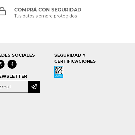
COMPRÁ CON SEGURIDAD
Tus datos siempre protegidos
EDES SOCIALES
SEGURIDAD Y
CERTIFICACIONES
EWSLETTER