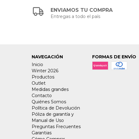
ENVIAMOS TU COMPRA
Entregas a todo el país
NAVEGACIÓN
FORMAS DE ENVÍO
Inicio
Winter 2026
Productos
Outlet
Medidas grandes
Contacto
Quiénes Somos
Política de Devolución
Póliza de garantía y
Manual de Uso
Preguntas Frecuentes
Garantias