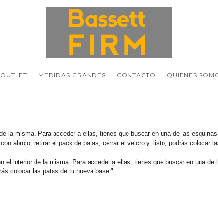
OUTLET
MEDIDAS GRANDES
CONTACTO
QUIÉNES SOM
 de la misma. Para acceder a ellas, tienes que buscar en una de las esquinas 
 con abrojo, retirar el pack de patas, cerrar el velcro y, listo, podrás colocar 
l interior de la misma. Para acceder a ellas, tienes que buscar en una de la
podrás colocar las patas de tu nueva base."