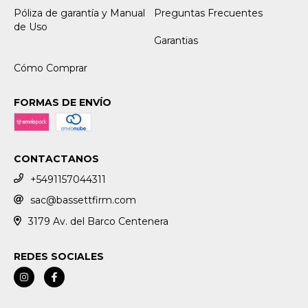
Póliza de garantía y Manual
Preguntas Frecuentes
de Uso
Garantias
Cómo Comprar
FORMAS DE ENVÍO
CONTACTANOS
+5491157044311
sac@bassettfirm.com
3179 Av. del Barco Centenera
REDES SOCIALES