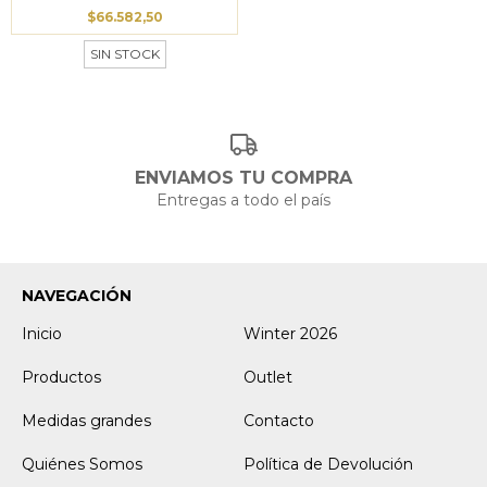
$66.582,50
SIN STOCK
ENVIAMOS TU COMPRA
Entregas a todo el país
NAVEGACIÓN
Inicio
Winter 2026
Productos
Outlet
Medidas grandes
Contacto
Quiénes Somos
Política de Devolución