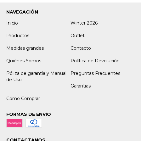
NAVEGACIÓN
Inicio
Winter 2026
Productos
Outlet
Medidas grandes
Contacto
Quiénes Somos
Política de Devolución
Póliza de garantía y Manual
Preguntas Frecuentes
de Uso
Garantias
Cómo Comprar
FORMAS DE ENVÍO
CONTACTANOS