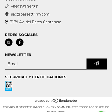
+5491157044311
sac@bassettfirm.com
3179 Av. del Barco Centenera
REDES SOCIALES
NEWSLETTER
SEGURIDAD Y CERTIFICACIONES
COPYRIGHT BASSETT FIRM COLCHONES Y SOMMIER - 2026. TODOS LOS DERECHOS