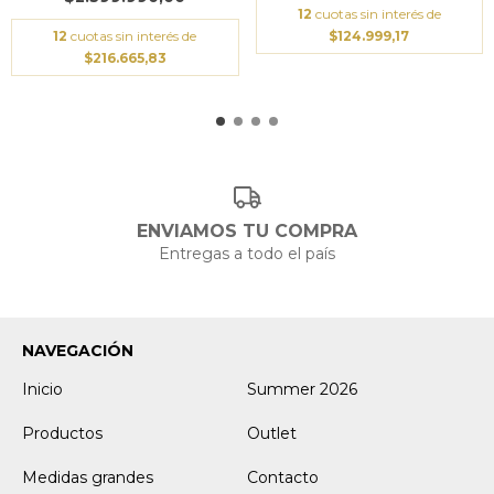
12
cuotas sin interés de
12
cuotas sin interés de
$124.999,17
$216.665,83
ENVIAMOS TU COMPRA
Entregas a todo el país
NAVEGACIÓN
Inicio
Summer 2026
Productos
Outlet
Medidas grandes
Contacto