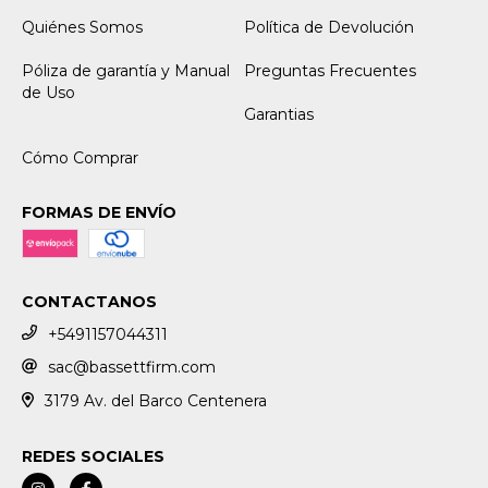
Quiénes Somos
Política de Devolución
Póliza de garantía y Manual
Preguntas Frecuentes
de Uso
Garantias
Cómo Comprar
FORMAS DE ENVÍO
CONTACTANOS
+5491157044311
sac@bassettfirm.com
3179 Av. del Barco Centenera
REDES SOCIALES