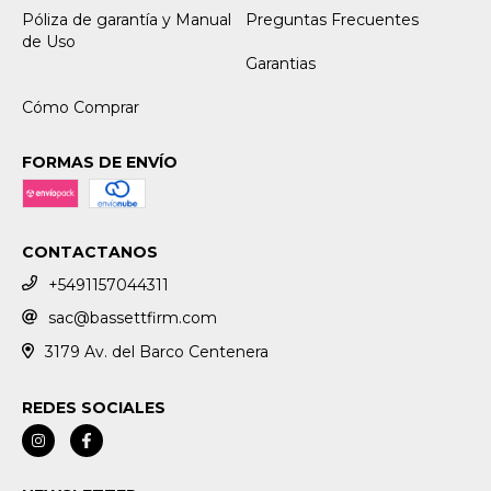
Póliza de garantía y Manual
Preguntas Frecuentes
de Uso
Garantias
Cómo Comprar
FORMAS DE ENVÍO
CONTACTANOS
+5491157044311
sac@bassettfirm.com
3179 Av. del Barco Centenera
REDES SOCIALES