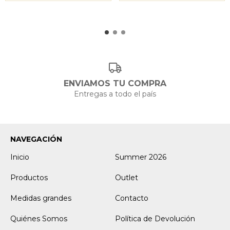
ENVIAMOS TU COMPRA
Entregas a todo el país
NAVEGACIÓN
Inicio
Summer 2026
Productos
Outlet
Medidas grandes
Contacto
Quiénes Somos
Política de Devolución