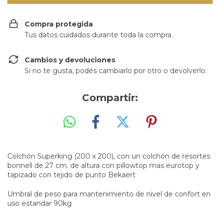
Compra protegida
Tus datos cuidados durante toda la compra.
Cambios y devoluciones
Si no te gusta, podés cambiarlo por otro o devolverlo.
Compartir:
Colchón Superking (200 x 200), con un colchón de resortes
bonnell de 27 cm. de altura con pillowtop mas eurotop y
tapizado con tejido de punto Bekaert
Umbral de peso para mantenimiento de nivel de confort en
uso estandar 90kg